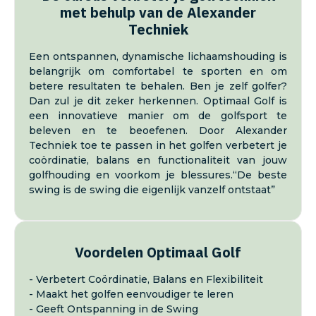
met behulp van de Alexander
Techniek
Een ontspannen, dynamische lichaamshouding is
belangrijk om comfortabel te sporten en om
betere resultaten te behalen. Ben je zelf golfer?
Dan zul je dit zeker herkennen. Optimaal Golf is
een innovatieve manier om de golfsport te
beleven en te beoefenen. Door Alexander
Techniek toe te passen in het golfen verbetert je
coördinatie, balans en functionaliteit van jouw
golfhouding en voorkom je blessures.“De beste
swing is de swing die eigenlijk vanzelf ontstaat”
Voordelen Optimaal Golf
- Verbetert Coördinatie, Balans en Flexibiliteit
- Maakt het golfen eenvoudiger te leren
- Geeft Ontspanning in de Swing