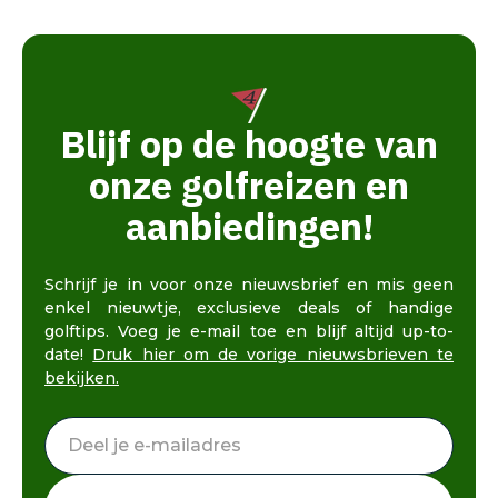
Blijf op de hoogte van
onze golfreizen en
aanbiedingen!
Schrijf je in voor onze nieuwsbrief en mis geen
enkel nieuwtje, exclusieve deals of handige
golftips. Voeg je e-mail toe en blijf altijd up-to-
date!
Druk hier om de vorige nieuwsbrieven te
bekijken.