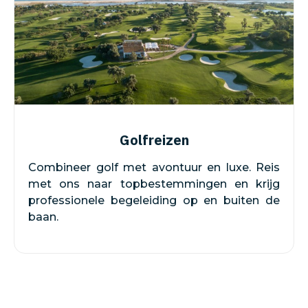
Golfreizen
Combineer golf met avontuur en luxe. Reis
met ons naar topbestemmingen en krijg
professionele begeleiding op en buiten de
baan.