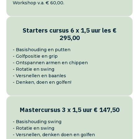
Workshop v.a. € 60,00.
Starters cursus 6 x 1,5 uur les €
295,00
- Basishouding en putten
- Golfpositie en grip
- Ontspannen armen en chippen
- Rotatie en swing
- Versnellen en baanles
- Denken, doen en golfen!
Mastercursus 3 x 1,5 uur € 147,50
- Basishouding swing
- Rotatie en swing
- Versnellen, denken doen en golfen