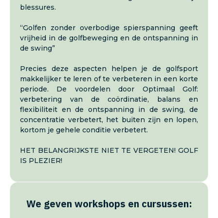
blessures.
“Golfen zonder overbodige spierspanning geeft
vrijheid in de golfbeweging en de ontspanning in
de swing”
Precies deze aspecten helpen je de golfsport
makkelijker te leren of te verbeteren in een korte
periode. De voordelen door Optimaal Golf:
verbetering van de coördinatie, balans en
flexibiliteit en de ontspanning in de swing, de
concentratie verbetert, het buiten zijn en lopen,
kortom je gehele conditie verbetert.
HET BELANGRIJKSTE NIET TE VERGETEN! GOLF
IS PLEZIER!
We geven workshops en cursussen: