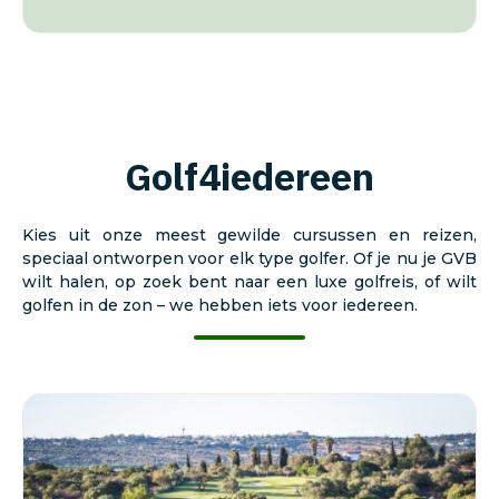
Golf4iedereen
Kies uit onze meest gewilde cursussen en reizen,
speciaal ontworpen voor elk type golfer. Of je nu je GVB
wilt halen, op zoek bent naar een luxe golfreis, of wilt
golfen in de zon – we hebben iets voor iedereen.