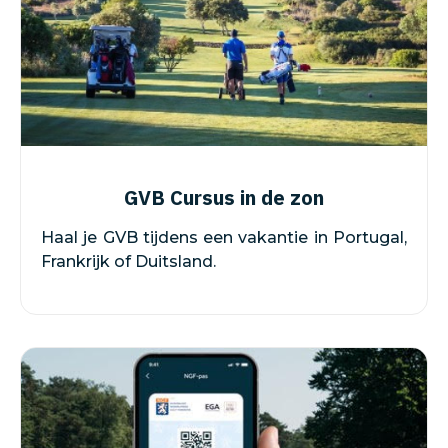
GVB Cursus in de zon
Haal je GVB tijdens een vakantie in Portugal,
Frankrijk of Duitsland.