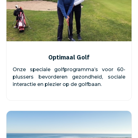
Optimaal Golf
Onze speciale golfprogramma’s voor 60-
plussers bevorderen gezondheid, sociale
interactie en plezier op de golfbaan.