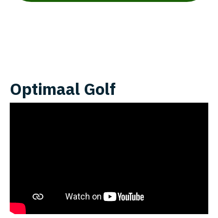
Optimaal Golf