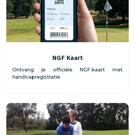
NGF Kaart
Ontvang je officiële NGF-kaart met
handicapregistratie.