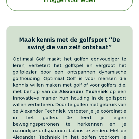
Inloggen voor leden
Maak kennis met de golfsport “De
swing die van zelf ontstaat”
Optimaal Golf maakt het golfen eenvoudiger te
leren, verbetert het golfspel en vergroot het
golfplezier door een ontspannen dynamische
golfhouding. Optimaal Golf is voor mensen die
kennis willen maken met golf of voor golfers die,
met behulp van de
Alexander Techniek
op een
innovatieve manier hun houding in de golfsport
willen verbeteren. Door te golfen met gebruik van
de Alexander Techniek, verbeter je je coördinatie
in het golfen. Je leert je eigen
bewegingspatronen te herkennen en je
natuurlijke ontspannen balans te vinden. Met de
Alexander Techniek in het golfen voorkom je