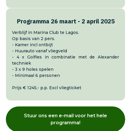
Programma 26 maart - 2 april 2025
Verblijf in Marina Club te Lagos.
Op basis van 2 pers.
- Kamer incl ontbijt
- Huurauto vanaf vliegveld
- 4 x Golfles in combinatie met de Alexander
techniek
- 3 x 9 holes spelen
- Minimaal 6 personen
Prijs € 1245,- p.p. Excl vliegticket
Stuur ons een e-mail voor het hele
programma!