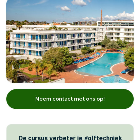
Neem contact met ons op!
De cursus verbeter je golftechniek