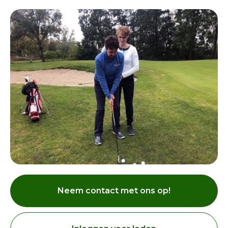
Neem contact met ons op!