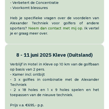
- Verbetert de Concentratie
- Voorkomt blessures
Heb je specifieke vragen over de voordelen van
Alexander Techniek voor golfers of andere
sporters?
Neem dan contact met mij op
. Ik vertel
je er graag meer over.
8 - 11 juni 2025 Kleve (Duitsland)
Verblijf in Hotel in Kleve op 10 km van de golfbaan
op basis van 2 pers.
- Kamer incl. ontbijt
- 3 x golfles in combinatie met de Alexander
Techniek
- 2 x 18 holes en 1 x 9 holes spelen en het
toepassen van de nieuwe techniek.
Prijs v.a. €695,- p.p.