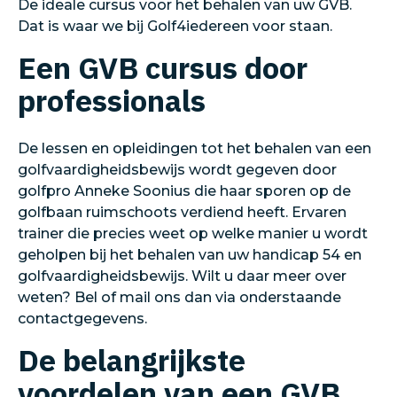
De ideale cursus voor het behalen van uw GVB.
Dat is waar we bij Golf4iedereen voor staan.
Een GVB cursus door
professionals
De lessen en opleidingen tot het behalen van een
golfvaardigheidsbewijs wordt gegeven door
golfpro Anneke Soonius die haar sporen op de
golfbaan ruimschoots verdiend heeft. Ervaren
trainer die precies weet op welke manier u wordt
geholpen bij het behalen van uw handicap 54 en
golfvaardigheidsbewijs. Wilt u daar meer over
weten? Bel of mail ons dan via onderstaande
contactgegevens.
De belangrijkste
voordelen van een GVB