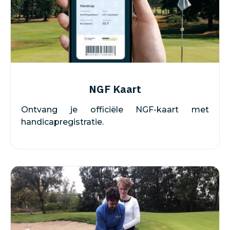
NGF Kaart
Ontvang je officiële NGF-kaart met
handicapregistratie.