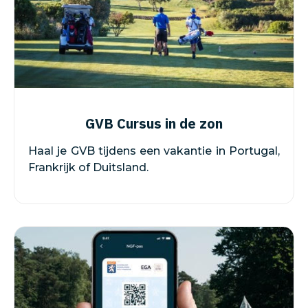
GVB Cursus in de zon
Haal je GVB tijdens een vakantie in Portugal,
Frankrijk of Duitsland.