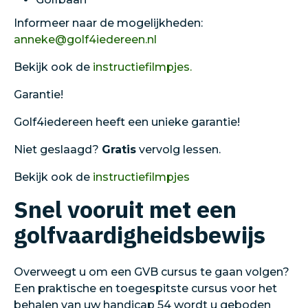
Informeer naar de mogelijkheden:
anneke@golf4iedereen.nl
Bekijk ook de
instructiefilmpjes.
Garantie!
Golf4iedereen heeft een unieke garantie!
Niet geslaagd?
Gratis
vervolg lessen.
Bekijk ook de
instructiefilmpjes
Snel vooruit met een
golfvaardigheidsbewijs
Overweegt u om een GVB cursus te gaan volgen?
Een praktische en toegespitste cursus voor het
behalen van uw handicap 54 wordt u geboden