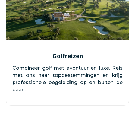
Golfreizen
Combineer golf met avontuur en luxe. Reis
met ons naar topbestemmingen en krijg
professionele begeleiding op en buiten de
baan.