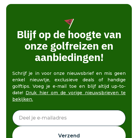
Blijf op de hoogte van
onze golfreizen en
aanbiedingen!
Schrijf je in voor onze nieuwsbrief en mis geen
enkel nieuwtje, exclusieve deals of handige
golftips. Voeg je e-mail toe en blijf altijd up-to-
date!
Druk hier om de vorige nieuwsbrieven te
bekijken.