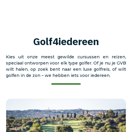
Golf4iedereen
Kies uit onze meest gewilde cursussen en reizen,
speciaal ontworpen voor elk type golfer. Of je nu je GVB
wilt halen, op zoek bent naar een luxe golfreis, of wilt
golfen in de zon – we hebben iets voor iedereen.