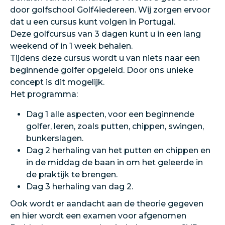
door golfschool Golf4iedereen. Wij zorgen ervoor
dat u een cursus kunt volgen in Portugal.
Deze golfcursus van 3 dagen kunt u in een lang
weekend of in 1 week behalen.
Tijdens deze cursus wordt u van niets naar een
beginnende golfer opgeleid. Door ons unieke
concept is dit mogelijk.
Het programma:
Dag 1 alle aspecten, voor een beginnende
golfer, leren, zoals putten, chippen, swingen,
bunkerslagen.
Dag 2 herhaling van het putten en chippen en
in de middag de baan in om het geleerde in
de praktijk te brengen.
Dag 3 herhaling van dag 2.
Ook wordt er aandacht aan de theorie gegeven
en hier wordt een examen voor afgenomen