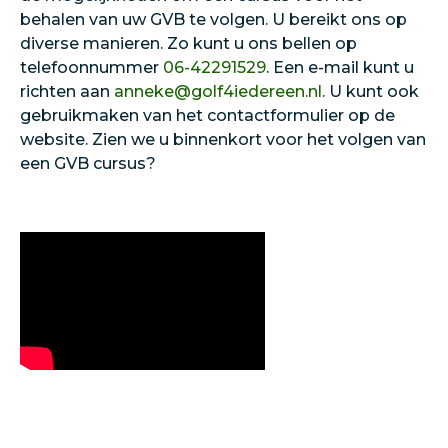
behalen van uw GVB te volgen. U bereikt ons op
diverse manieren. Zo kunt u ons bellen op
telefoonnummer
06-42291529
. Een e-mail kunt u
richten aan
anneke@golf4iedereen.nl
. U kunt ook
gebruikmaken van het contactformulier op de
website. Zien we u binnenkort voor het volgen van
een GVB cursus?