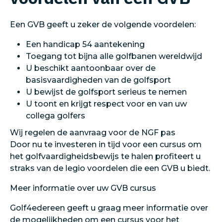
Een GVB geeft u zeker de volgende voordelen:
Een handicap 54 aantekening
Toegang tot bijna alle golfbanen wereldwijd
U beschikt aantoonbaar over de
basisvaardigheden van de golfsport
U bewijst de golfsport serieus te nemen
U toont en krijgt respect voor en van uw
collega golfers
Wij regelen de aanvraag voor de NGF pas
Door nu te investeren in tijd voor een cursus om
het golfvaardigheidsbewijs te halen profiteert u
straks van de legio voordelen die een GVB u biedt.
Meer informatie over uw GVB cursus
Golf4edereen geeft u graag meer informatie over
de mogelijkheden om een cursus voor het