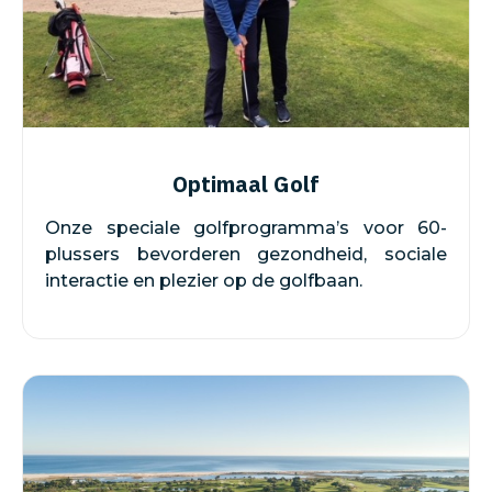
Optimaal Golf
Onze speciale golfprogramma’s voor 60-
plussers bevorderen gezondheid, sociale
interactie en plezier op de golfbaan.