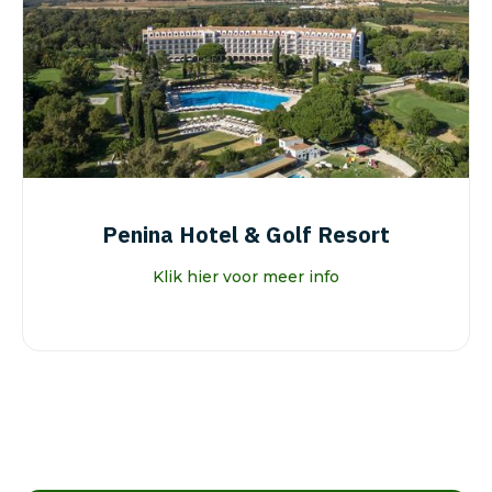
Penina Hotel & Golf Resort
Klik hier voor meer info