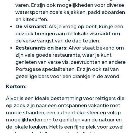
varen. Er zijn ook mogelijkheden voor diverse
watersporten zoals kajakken, paddleboarden
en kitesurfen.
De vismarkt:
Als je vroeg op bent, kun je een
bezoek brengen aan de lokale vismarkt om
de verse vangst van de dag te zien.
Restaurants en bars:
Alvor staat bekend om
zijn vele goede restaurants, waar je kunt
genieten van verse vis, zeevruchten en andere
Portugese specialiteiten. Er zijn ook tal van
gezellige bars voor een drankje in de avond.
Kortom:
Alvor is een ideale bestemming voor reizigers die
op zoek zijn naar een ontspannen vakantie met
mooie stranden, een authentieke sfeer en volop
mogelijkheden om te genieten van de natuur en
de lokale keuken. Het is een fijne plek voor zowel