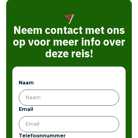
Neem contact met ons
op voor meer info over
deze reis!
Naam
Email
Telefoonnummer