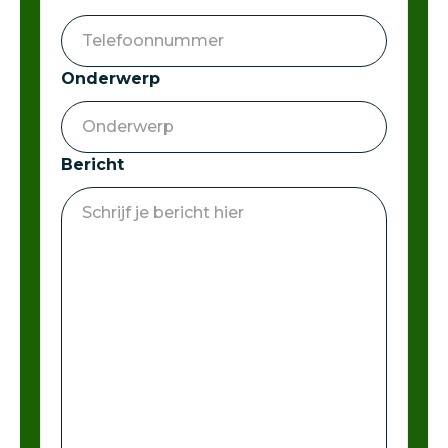
Onderwerp
Bericht