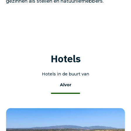
gezinnen als stellen en natuurliefhebbers.
Hotels
Hotels in de buurt van
Alvor