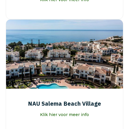
NAU Salema Beach Village
Klik hier voor meer info