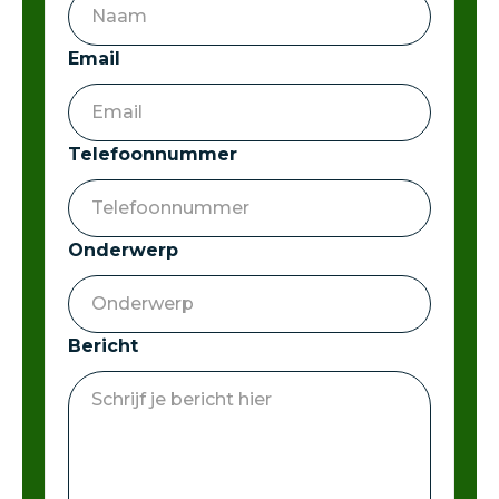
Email
Telefoonnummer
Onderwerp
Bericht