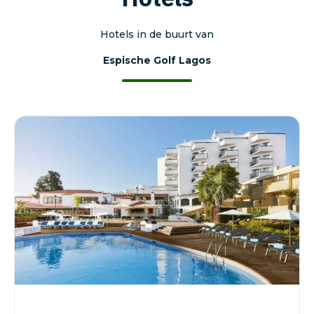
Hotels in de buurt van
Espische Golf Lagos