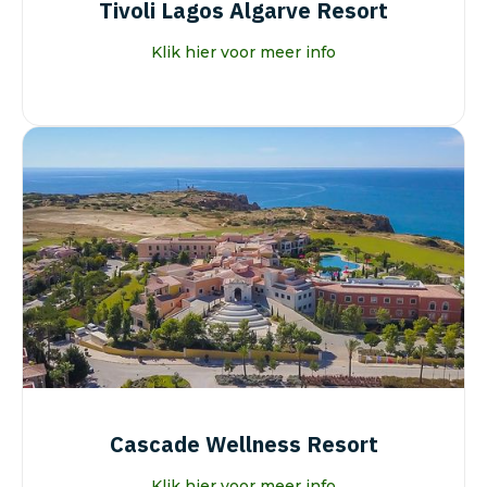
Tivoli Lagos Algarve Resort
Klik hier voor meer info
Cascade Wellness Resort
Klik hier voor meer info