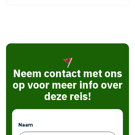
Neem contact met ons
op voor meer info over
deze reis!
Naam