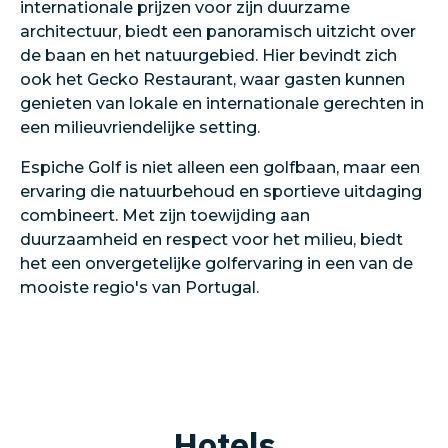
internationale prijzen voor zijn duurzame
architectuur, biedt een panoramisch uitzicht over
de baan en het natuurgebied. Hier bevindt zich
ook het Gecko Restaurant, waar gasten kunnen
genieten van lokale en internationale gerechten in
een milieuvriendelijke setting.
Espiche Golf is niet alleen een golfbaan, maar een
ervaring die natuurbehoud en sportieve uitdaging
combineert. Met zijn toewijding aan
duurzaamheid en respect voor het milieu, biedt
het een onvergetelijke golfervaring in een van de
mooiste regio's van Portugal.​
Hotels