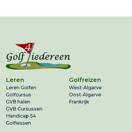
Leren
Golfreizen
Leren Golfen
West-Algarve
Golfcursus
Oost-Algarve
GVB halen
Frankrijk
GVB Cursussen
Handicap 54
Golflessen