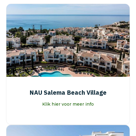
NAU Salema Beach Village
Klik hier voor meer info