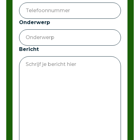
Onderwerp
Bericht