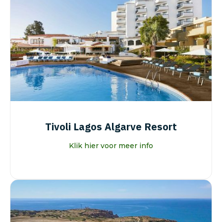
Tivoli Lagos Algarve Resort
Klik hier voor meer info