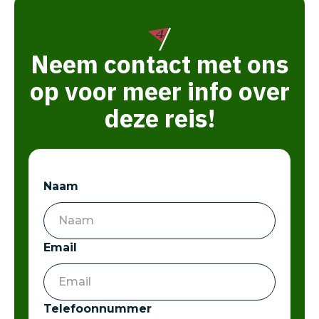
Neem contact met ons
op voor meer info over
deze reis!
Naam
Email
Telefoonnummer