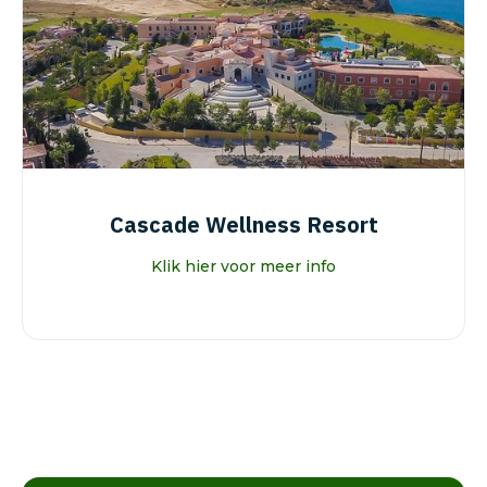
Cascade Wellness Resort
Klik hier voor meer info