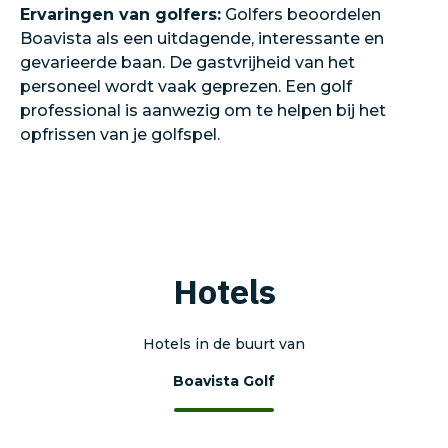
Ervaringen van golfers:
Golfers beoordelen
Boavista als een uitdagende, interessante en
gevarieerde baan. De gastvrijheid van het
personeel wordt vaak geprezen. Een golf
professional is aanwezig om te helpen bij het
opfrissen van je golfspel.
Hotels
Hotels in de buurt van
Boavista Golf