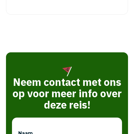
Neem contact met ons
op voor meer info over
deze reis!
Naam