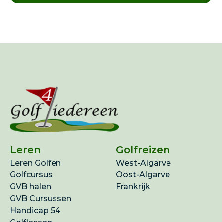
Leren
Golfreizen
Leren Golfen
West-Algarve
Golfcursus
Oost-Algarve
GVB halen
Frankrijk
GVB Cursussen
Handicap 54