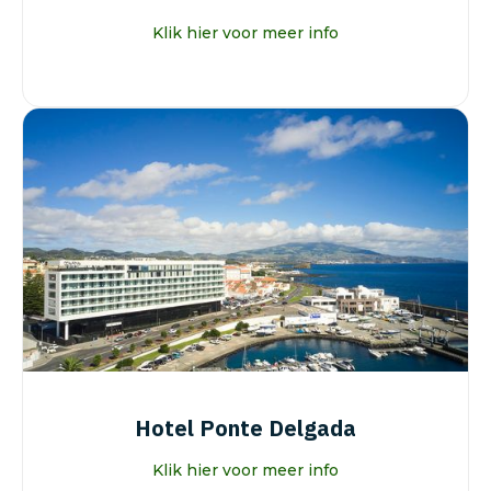
Klik hier voor meer info
Hotel Ponte Delgada
Klik hier voor meer info