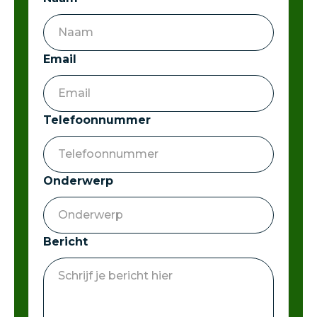
Email
Telefoonnummer
Onderwerp
Bericht