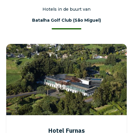
Hotels in de buurt van
Batalha Golf Club (São Miguel)
Hotel Furnas